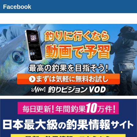
Facebook