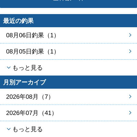
最近の釣果
08月06日釣果（1）
08月05日釣果（1）
もっと見る
月別アーカイブ
2026年08月（7）
2026年07月（41）
もっと見る