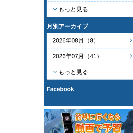
もっと見る
月別アーカイブ
2026年08月（8）
2026年07月（41）
もっと見る
Facebook