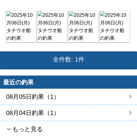
全件数: 1件
最近の釣果
08月05日釣果（1）
08月04日釣果（1）
もっと見る