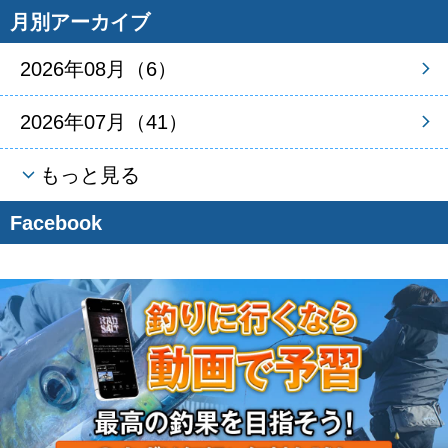
月別アーカイブ
2026年08月（6）
2026年07月（41）
もっと見る
Facebook