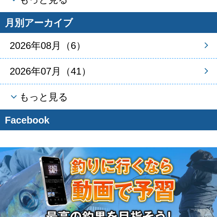
月別アーカイブ
2026年08月（6）
2026年07月（41）
もっと見る
Facebook