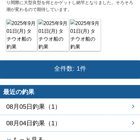
り間際に大型良型を何とかゲットし納竿となりました。そろそろ
潮が変わるので期待しています。
全件数: 1件
最近の釣果
08月05日釣果（1）
08月04日釣果（1）
もっと見る